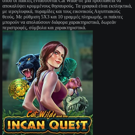
όπου οι παίκτες εντάσσονται Cat Wilde σε μια προσπάθεια να
αποκαλύψει κρυμμένους θησαυρούς. Τα γραφικά είναι εκπληκτικά,
με ιερογλυφικά, πυραμίδες και τους εικονικούς Αιγυπτιακούς
θεούς. Με ρύθμιση 5Χ3 και 10 γραμμές πληρωμής, οι παίκτες
μπορούν να απολαύσουν διάφορα χαρακτηριστικά, δωρεάν
περιστροφές, σύμβολα και χαρακτηριστικά.