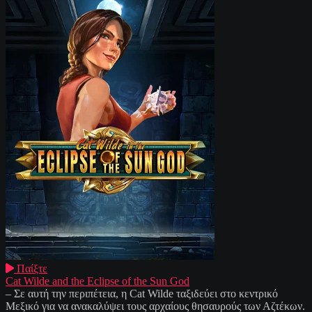
Παίξτε
Cat Wilde and the Eclipse of the Sun God
– Σε αυτή την περιπέτεια, η Cat Wilde ταξιδεύει στο κεντρικό
Μεξικό για να ανακαλύψει τους αρχαίους θησαυρούς των Αζτέκων.