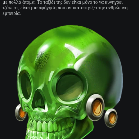
με πολλά άτομα. Το ταξίδι της δεν είναι μόνο το να κυνηγάει
τζάκποτ, είναι μια αφήγηση που αντικατοπτρίζει την ανθρώπινη
εμπειρία.