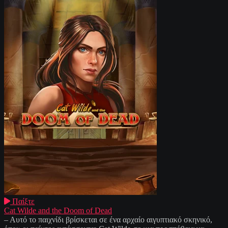
Παίξτε
Cat Wilde and the Doom of Dead
– Αυτό το παιχνίδι βρίσκεται σε ένα αρχαίο αιγυπτιακό σκηνικό,