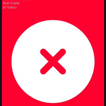
Rate Game
(
0
Votes)