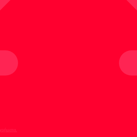
 χρήματα.