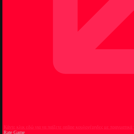
Κάντε κλικ εδώ για να παίξετε online κουλοχέρηδες με πραγματικά
Rate Game