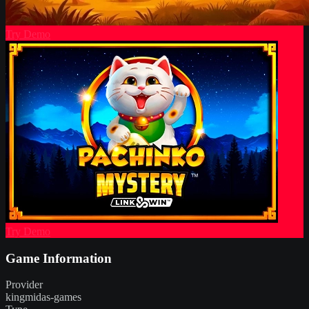
Try Demo
Try Demo
Game Information
Provider
kingmidas-games