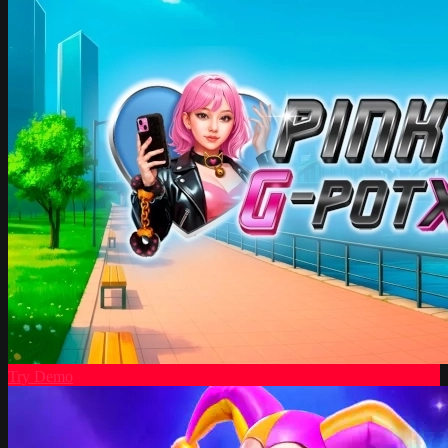
Try Demo