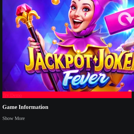
Try Demo
Game Information
Show More