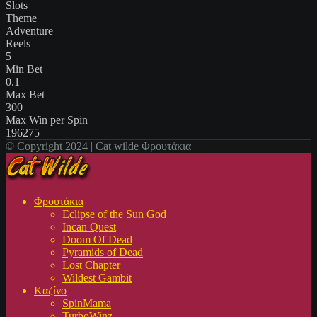
Slots
Theme
Adventure
Reels
5
Min Bet
0.1
Max Bet
300
Max Win per Spin
196275
© Copyright 2024 | Cat wilde Φρουτάκια
Φρουτάκια
Eclipse of the Sun God
Incan Quest
Doom Of Dead
Pyramids of Dead
Lost Chapter
Wildest Gambit
Kαζίνο
SpinMama
TurboWinz