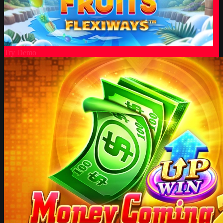
Try Demo