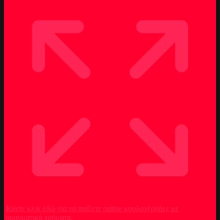
Κάντε κλικ εδώ για να παίξετε online κουλοχέρηδες με
πραγματικά χρήματα.