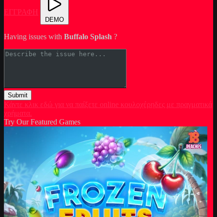
ΕΓΓΡΑΦΗ
DEMO
Having issues with
Buffalo Splash
?
Submit
Κάντε κλικ εδώ για να παίξετε online κουλοχέρηδες με πραγματικά
χρήματα.
Try Our Featured Games