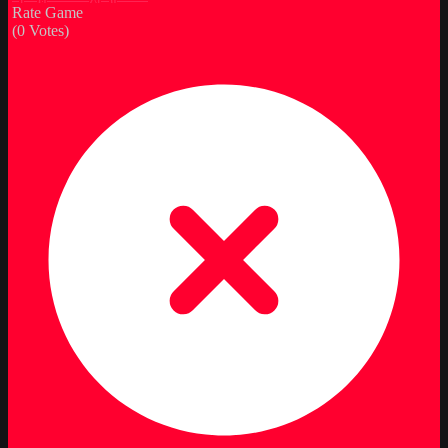
Rate Game
(
0
Votes)