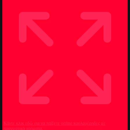
Κάντε κλικ εδώ για να παίξετε online κουλοχέρηδες με
πραγματικά χρήματα.