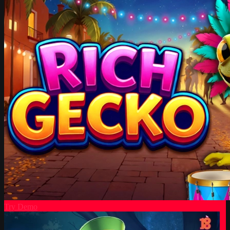
Try Demo