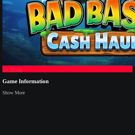
Try Demo
Game Information
Show More