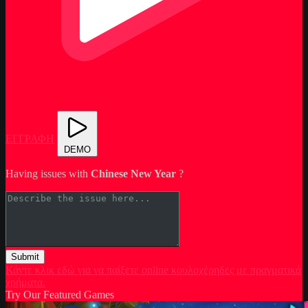
ΕΓΓΡΑΦΗ
DEMO
Having issues with
Chinese New Year
?
Submit
Κάντε κλικ εδώ για να παίξετε online κουλοχέρηδες με πραγματικά
χρήματα.
Try Our Featured Games