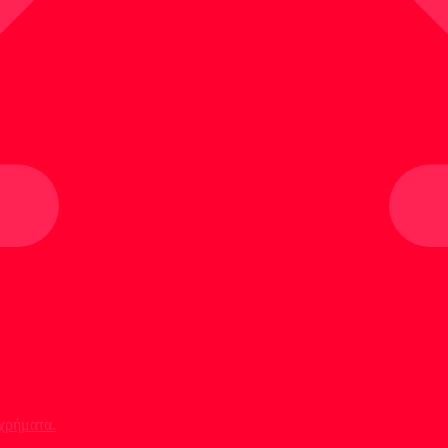
 χρήματα.