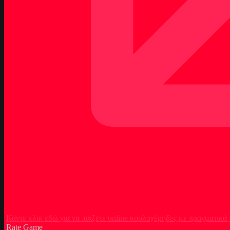
Κάντε κλικ εδώ για να παίξετε online κουλοχέρηδες με πραγματικά
Rate Game