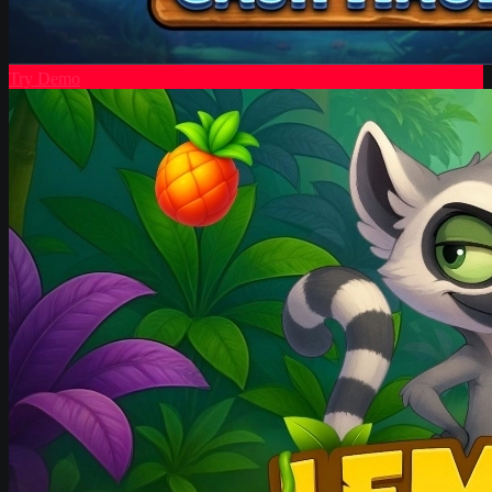
Try Demo