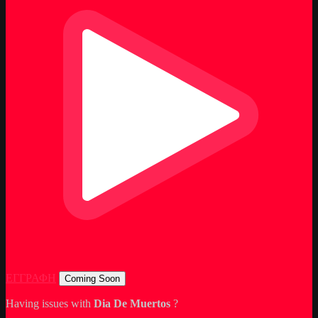
ΕΓΓΡΑΦΗ
Coming Soon
Having issues with
Dia De Muertos
?