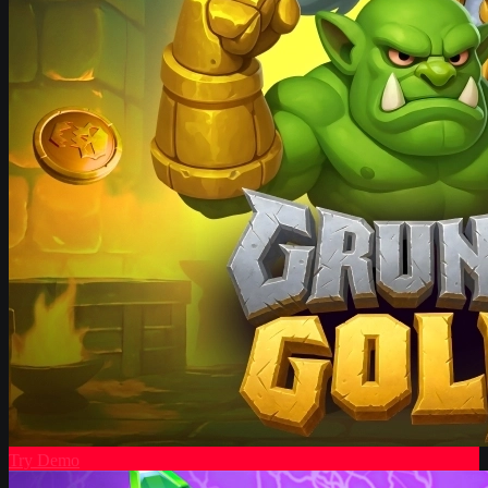
Try Demo