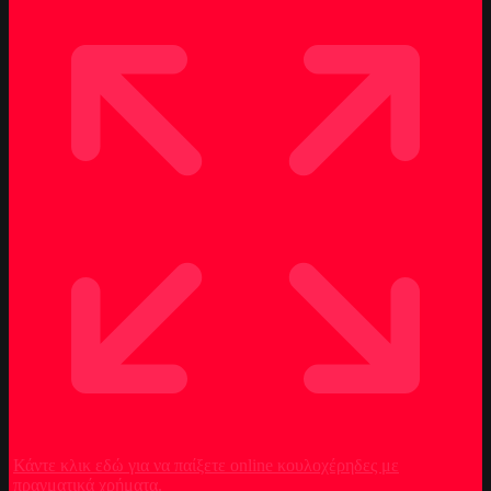
Κάντε κλικ εδώ για να παίξετε online κουλοχέρηδες με
πραγματικά χρήματα.