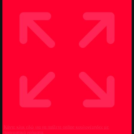
Κάντε κλικ εδώ για να παίξετε online κουλοχέρηδες με
πραγματικά χρήματα.