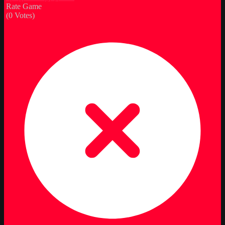
Rate Game
(
0
Votes)