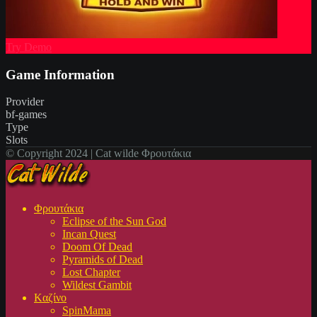
Try Demo
Game Information
Provider
bf-games
Type
Slots
© Copyright 2024 | Cat wilde Φρουτάκια
Φρουτάκια
Eclipse of the Sun God
Incan Quest
Doom Of Dead
Pyramids of Dead
Lost Chapter
Wildest Gambit
Kαζίνο
SpinMama