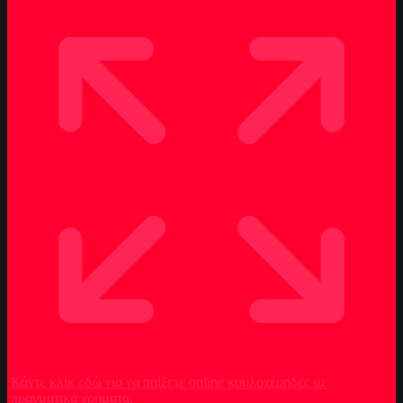
Κάντε κλικ εδώ για να παίξετε online κουλοχέρηδες με
πραγματικά χρήματα.