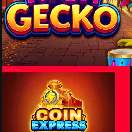
Try Demo