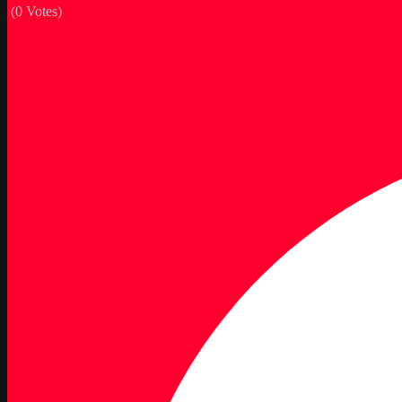
(
0
Votes)