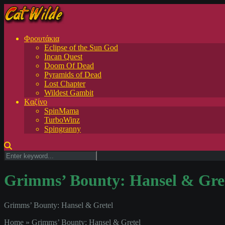
Φρουτάκια
Eclipse of the Sun God
Incan Quest
Doom Of Dead
Pyramids of Dead
Lost Chapter
Wildest Gambit
Kαζίνο
SpinMama
TurboWinz
Spingranny
Grimms’ Bounty: Hansel & Gre
Grimms’ Bounty: Hansel & Gretel
Home
»
Grimms’ Bounty: Hansel & Gretel