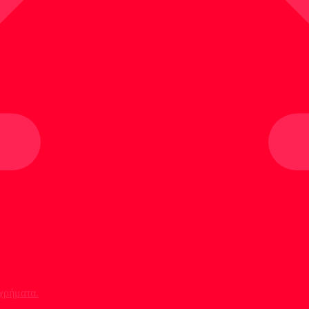
 χρήματα.