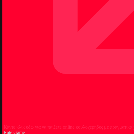
Κάντε κλικ εδώ για να παίξετε online κουλοχέρηδες με πραγματικά
Rate Game