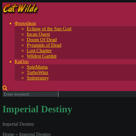
Φρουτάκια
Eclipse of the Sun God
Incan Quest
Doom Of Dead
Pyramids of Dead
Lost Chapter
Wildest Gambit
Kαζίνο
SpinMama
TurboWinz
Spingranny
Imperial Destiny
Imperial Destiny
Home
»
Imperial Destiny