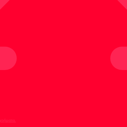
 χρήματα.