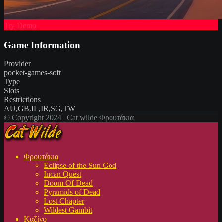
Try Demo
Game Information
Provider
pocket-games-soft
Type
Slots
Restrictions
AU,GB,IL,IR,SG,TW
© Copyright 2024 | Cat wilde Φρουτάκια
Φρουτάκια
Eclipse of the Sun God
Incan Quest
Doom Of Dead
Pyramids of Dead
Lost Chapter
Wildest Gambit
Kαζίνο