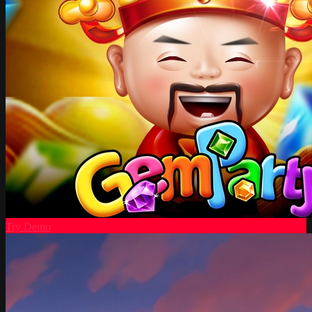
Try Demo