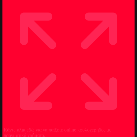
Κάντε κλικ εδώ για να παίξετε online κουλοχέρηδες με
πραγματικά χρήματα.