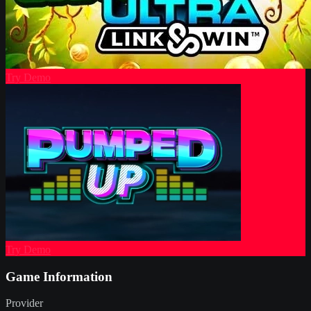
Try Demo
Try Demo
Game Information
Provider