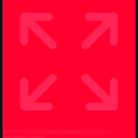
Κάντε κλικ εδώ για να παίξετε online κουλοχέρηδες με
πραγματικά χρήματα.