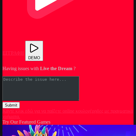
ΕΓΓΡΑΦΗ
DEMO
Having issues with
Live the Dream
?
Submit
Κάντε κλικ εδώ για να παίξετε online κουλοχέρηδες με πραγματικά
χρήματα.
Try Our Featured Games