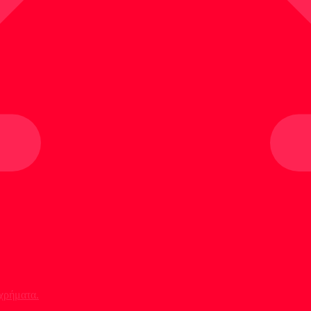
 χρήματα.