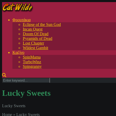
Φρουτάκια
Eclipse of the Sun God
Incan Quest
Doom Of Dead
Pyramids of Dead
Lost Chapter
Wildest Gambit
Kαζίνο
SpinMama
TurboWinz
Spingranny
Lucky Sweets
Lucky Sweets
Home
»
Lucky Sweets