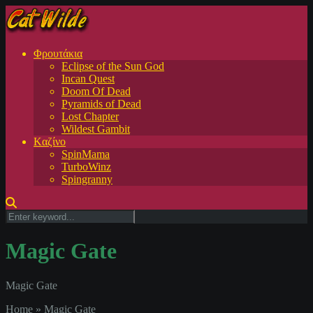
Φρουτάκια
Eclipse of the Sun God
Incan Quest
Doom Of Dead
Pyramids of Dead
Lost Chapter
Wildest Gambit
Kαζίνο
SpinMama
TurboWinz
Spingranny
Magic Gate
Magic Gate
Home
»
Magic Gate