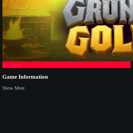
Try Demo
Game Information
Show More