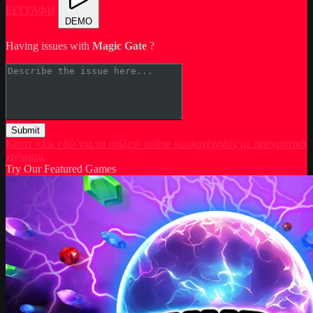
ΕΓΓΡΑΦΗ
DEMO
Having issues with
Magic Gate
?
Submit
Κάντε κλικ εδώ για να παίξετε online κουλοχέρηδες με πραγματικά
χρήματα.
Try Our Featured Games