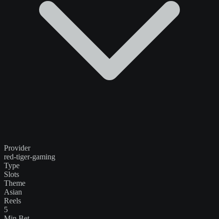
Provider
red-tiger-gaming
Type
Slots
Theme
Asian
Reels
5
Min Bet