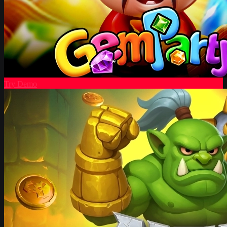
Try Demo