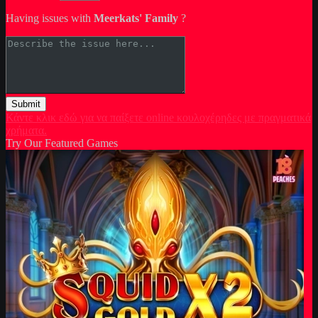
Having issues with
Meerkats' Family
?
Submit
Κάντε κλικ εδώ για να παίξετε online κουλοχέρηδες με πραγματικά
χρήματα.
Try Our Featured Games