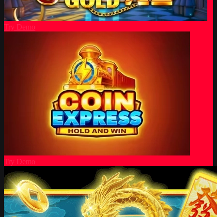
Try Demo
Try Demo