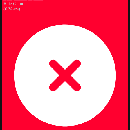
Rate Game
(
0
Votes)