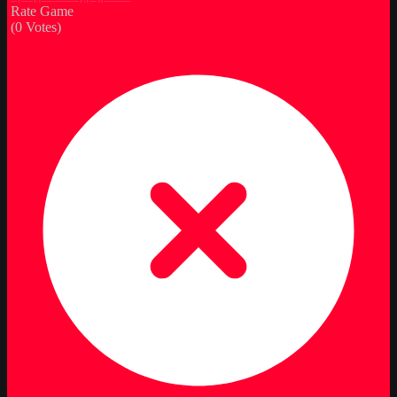
Rate Game
(
0
Votes)