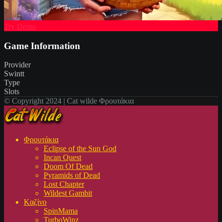
Try Demo
Game Information
Provider
Swintt
Type
Slots
© Copyright 2024 | Cat wilde Φρουτάκια
Φρουτάκια
Eclipse of the Sun God
Incan Quest
Doom Of Dead
Pyramids of Dead
Lost Chapter
Wildest Gambit
Kαζίνο
SpinMama
TurboWinz