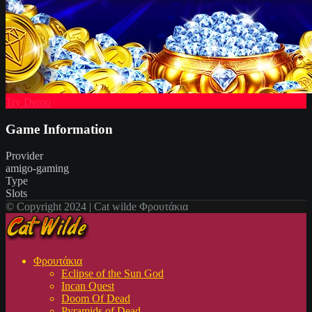
Try Demo
Game Information
Provider
amigo-gaming
Type
Slots
© Copyright 2024 | Cat wilde Φρουτάκια
Φρουτάκια
Eclipse of the Sun God
Incan Quest
Doom Of Dead
Pyramids of Dead