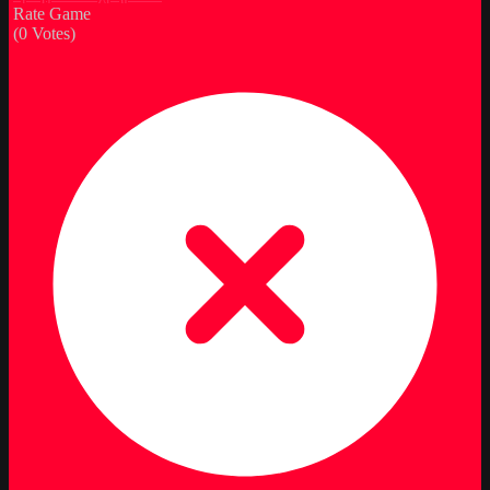
Rate Game
(
0
Votes)