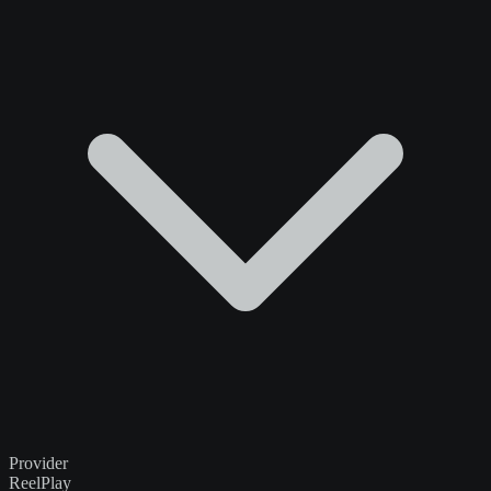
Provider
ReelPlay