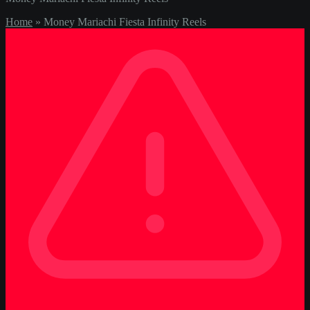
Home
»
Money Mariachi Fiesta Infinity Reels