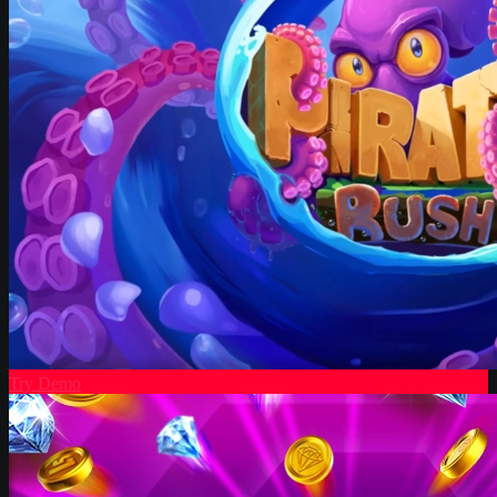
Try Demo