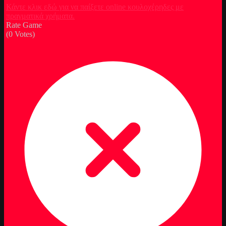
Κάντε κλικ εδώ για να παίξετε online κουλοχέρηδες με
πραγματικά χρήματα.
Rate Game
(
0
Votes)