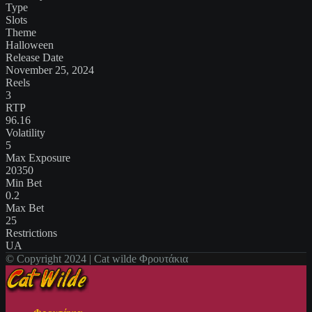
Type
Slots
Theme
Halloween
Release Date
November 25, 2024
Reels
3
RTP
96.16
Volatility
5
Max Exposure
20350
Min Bet
0.2
Max Bet
25
Restrictions
UA
© Copyright 2024 | Cat wilde Φρουτάκια