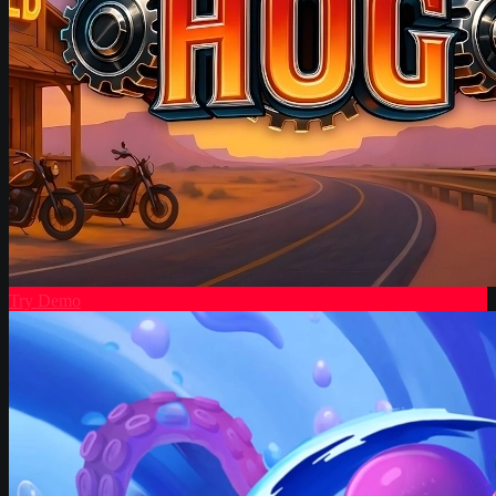
Try Demo