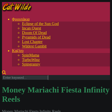
Φρουτάκια
Eclipse of the Sun God
Incan Quest
Doom Of Dead
Pyramids of Dead
Lost Chapter
Wildest Gambit
Kαζίνο
SpinMama
TurboWinz
Spingranny
Money Mariachi Fiesta Infinity
Reels
Money Mariachi Fiesta Infinity Reels