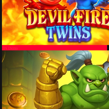
Try Demo