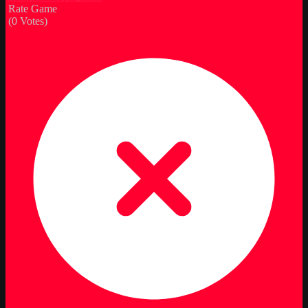
Rate Game
(
0
Votes)