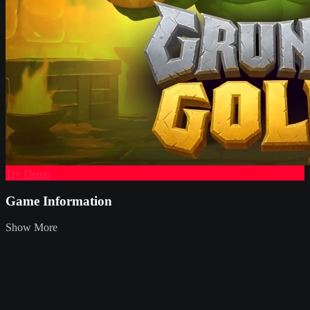
Try Demo
Game Information
Show More