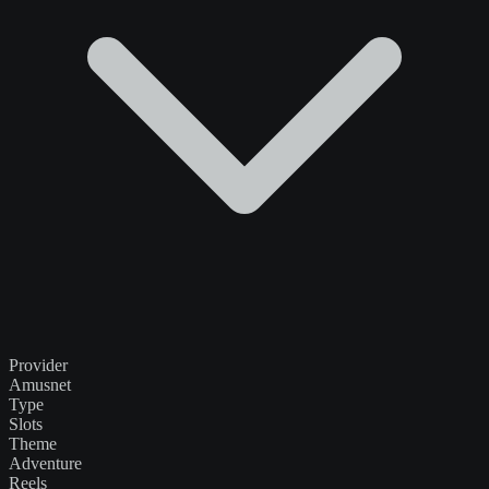
Provider
Amusnet
Type
Slots
Theme
Adventure
Reels