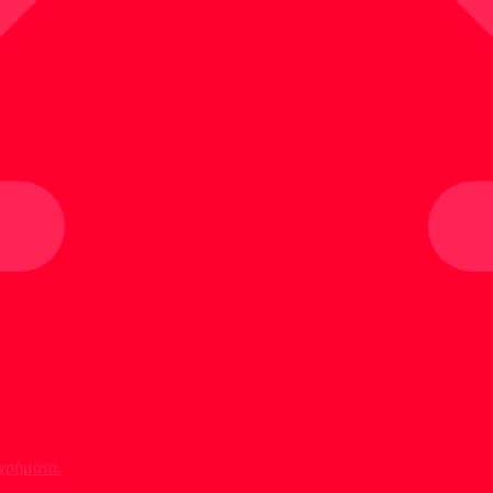
 χρήματα.