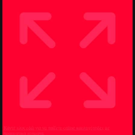
Κάντε κλικ εδώ για να παίξετε online κουλοχέρηδες με
πραγματικά χρήματα.