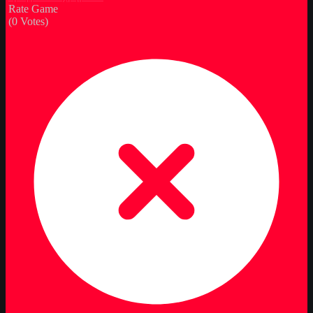
Rate Game
(
0
Votes)