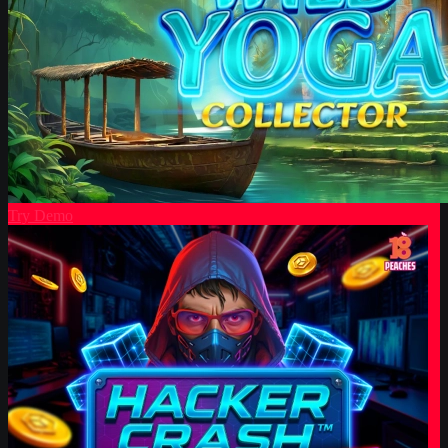
Try Demo