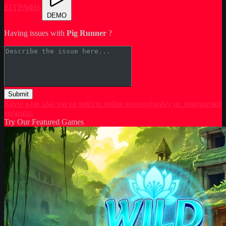
ΕΓΓΡΑΦΗ
DEMO
Having issues with
Pig Runner
?
Submit
Κάντε κλικ εδώ για να παίξετε online κουλοχέρηδες με πραγματικά
χρήματα.
Try Our Featured Games