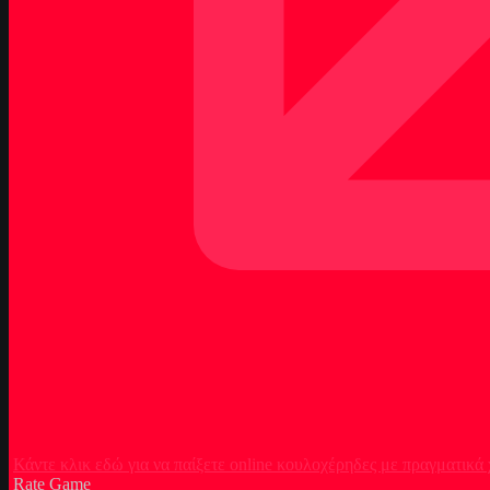
Κάντε κλικ εδώ για να παίξετε online κουλοχέρηδες με πραγματικά
Rate Game