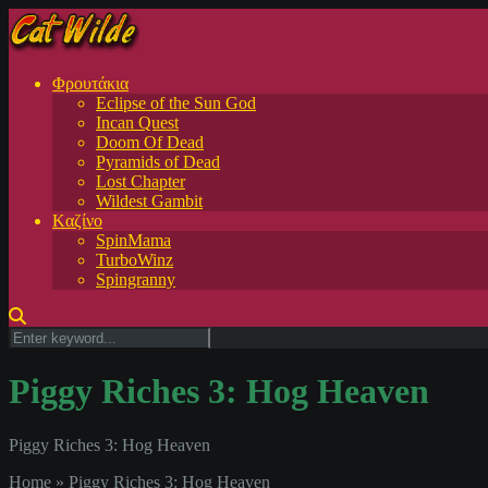
Φρουτάκια
Eclipse of the Sun God
Incan Quest
Doom Of Dead
Pyramids of Dead
Lost Chapter
Wildest Gambit
Kαζίνο
SpinMama
TurboWinz
Spingranny
Piggy Riches 3: Hog Heaven
Piggy Riches 3: Hog Heaven
Home
»
Piggy Riches 3: Hog Heaven