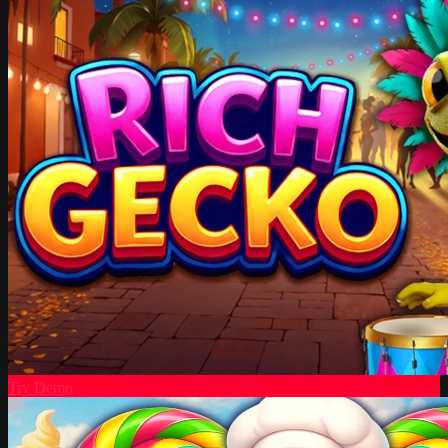
Try Demo