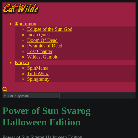
Φρουτάκια
Eclipse of the Sun God
Incan Quest
Doom Of Dead
Pyramids of Dead
Lost Chapter
Wildest Gambit
Kαζίνο
SpinMama
TurboWinz
Spingranny
Power of Sun Svarog
Halloween Edition
Power of Sun Svarog Halloween Edition