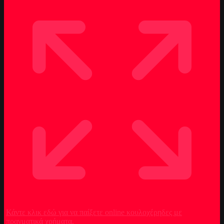
Κάντε κλικ εδώ για να παίξετε online κουλοχέρηδες με
πραγματικά χρήματα.