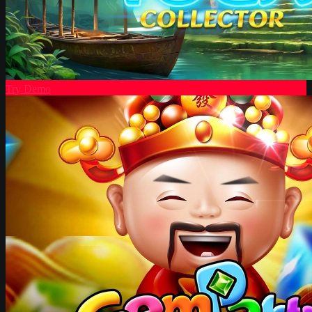
Try Demo