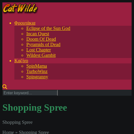
Φρουτάκια
Eclipse of the Sun God
Incan Quest
Doom Of Dead
Pyramids of Dead
Lost Chapter
Wildest Gambit
Kαζίνο
SpinMama
TurboWinz
Spingranny
Shopping Spree
Shopping Spree
Home
»
Shopping Spree