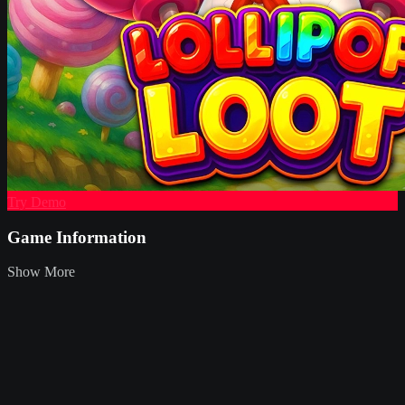
Try Demo
Game Information
Show More