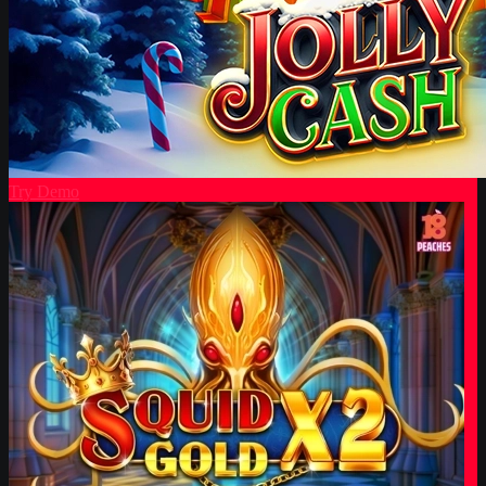
Try Demo