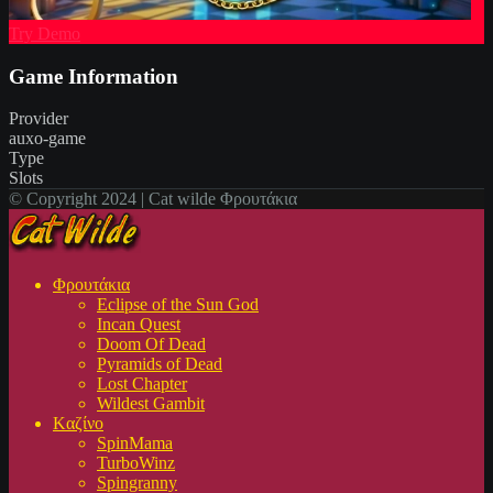
Try Demo
Game Information
Provider
auxo-game
Type
Slots
© Copyright 2024 | Cat wilde Φρουτάκια
Φρουτάκια
Eclipse of the Sun God
Incan Quest
Doom Of Dead
Pyramids of Dead
Lost Chapter
Wildest Gambit
Kαζίνο
SpinMama
TurboWinz
Spingranny