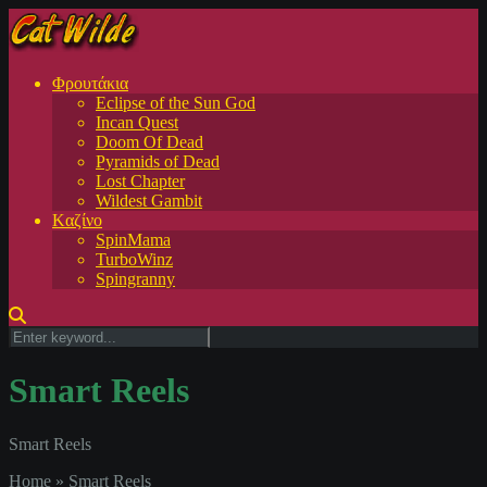
Φρουτάκια
Eclipse of the Sun God
Incan Quest
Doom Of Dead
Pyramids of Dead
Lost Chapter
Wildest Gambit
Kαζίνο
SpinMama
TurboWinz
Spingranny
Smart Reels
Smart Reels
Home
»
Smart Reels