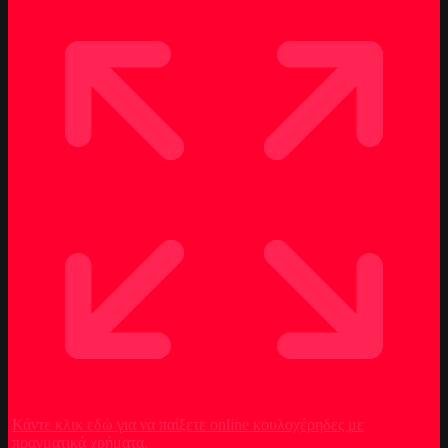
Κάντε κλικ εδώ για να παίξετε online κουλοχέρηδες με
πραγματικά χρήματα.