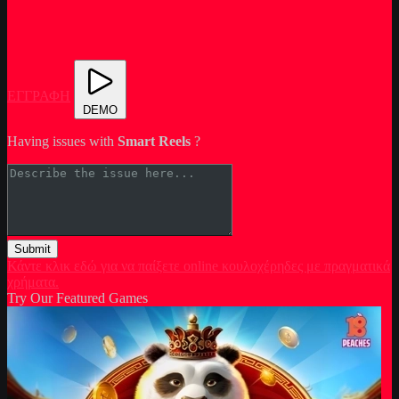
ΕΓΓΡΑΦΗ
DEMO
Having issues with
Smart Reels
?
Submit
Κάντε κλικ εδώ για να παίξετε online κουλοχέρηδες με πραγματικά
χρήματα.
Try Our Featured Games