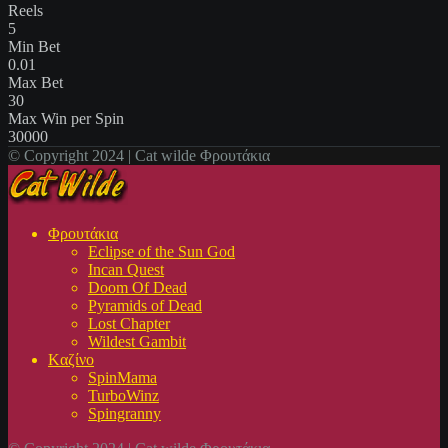
Reels
5
Min Bet
0.01
Max Bet
30
Max Win per Spin
30000
© Copyright 2024 | Cat wilde Φρουτάκια
Φρουτάκια
Eclipse of the Sun God
Incan Quest
Doom Of Dead
Pyramids of Dead
Lost Chapter
Wildest Gambit
Kαζίνο
SpinMama
TurboWinz
Spingranny