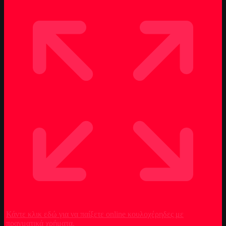
Κάντε κλικ εδώ για να παίξετε online κουλοχέρηδες με
πραγματικά χρήματα.