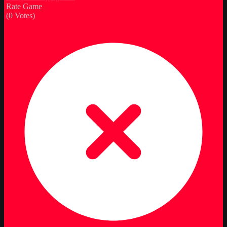
Rate Game
(
0
Votes)