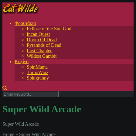
Φρουτάκια
Eclipse of the Sun God
Incan Quest
Doom Of Dead
Pyramids of Dead
Lost Chapter
Wildest Gambit
Kαζίνο
SpinMama
TurboWinz
Spingranny
Super Wild Arcade
Super Wild Arcade
Home
»
Super Wild Arcade