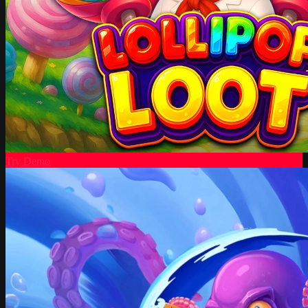
Try Demo