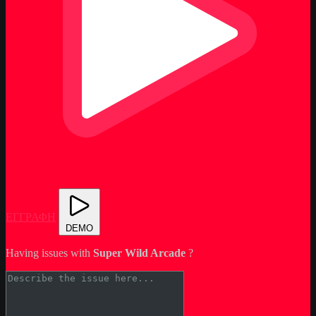
ΕΓΓΡΑΦΗ
DEMO
Having issues with
Super Wild Arcade
?