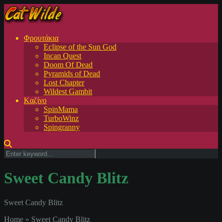
Φρουτάκια
Eclipse of the Sun God
Incan Quest
Doom Of Dead
Pyramids of Dead
Lost Chapter
Wildest Gambit
Kαζίνο
SpinMama
TurboWinz
Spingranny
Sweet Candy Blitz
Sweet Candy Blitz
Home
»
Sweet Candy Blitz