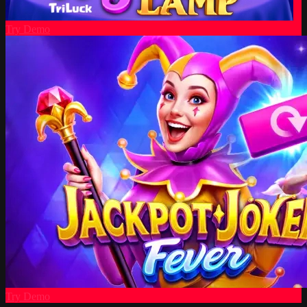
Try Demo
Try Demo