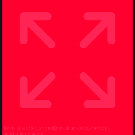
Κάντε κλικ εδώ για να παίξετε online κουλοχέρηδες με
πραγματικά χρήματα.