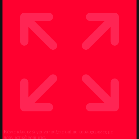
Κάντε κλικ εδώ για να παίξετε online κουλοχέρηδες με
πραγματικά χρήματα.