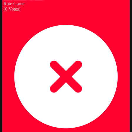
Rate Game
(
0
Votes)