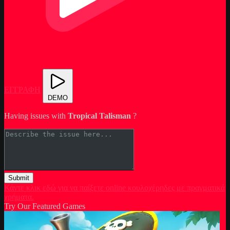
ΕΓΓΡΑΦΗ
DEMO
Having issues with
Tropical Talisman
?
Submit
Κάντε κλικ εδώ για να παίξετε online κουλοχέρηδες με πραγματικά
χρήματα.
Try Our Featured Games