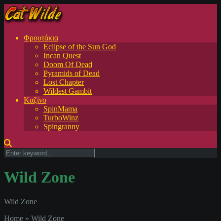
Φρουτάκια
Eclipse of the Sun God
Incan Quest
Doom Of Dead
Pyramids of Dead
Lost Chapter
Wildest Gambit
Kαζίνο
SpinMama
TurboWinz
Spingranny
Wild Zone
Wild Zone
Home
»
Wild Zone