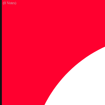
(
0
Votes)