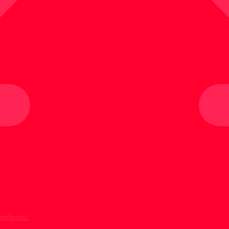
 χρήματα.