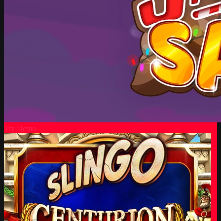
Try Demo