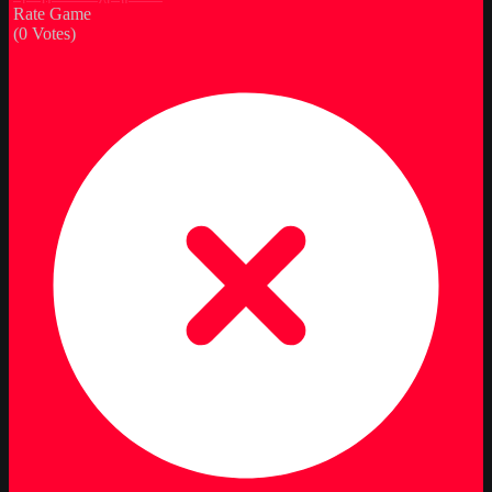
Rate Game
(
0
Votes)