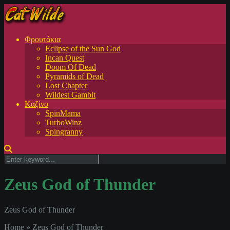
Φρουτάκια
Eclipse of the Sun God
Incan Quest
Doom Of Dead
Pyramids of Dead
Lost Chapter
Wildest Gambit
Kαζίνο
SpinMama
TurboWinz
Spingranny
Zeus God of Thunder
Zeus God of Thunder
Home
»
Zeus God of Thunder